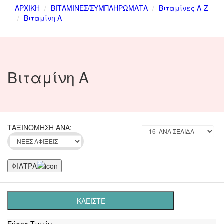
ΑΡΧΙΚΗ
ΒΙΤΑΜΙΝΕΣ/ΣΥΜΠΛΗΡΩΜΑΤΑ
Βιταμίνες Α-Ζ
Βιταμίνη A
Βιταμίνη A
ΤΑΞΙΝΟΜΗΣΗ ΑΝΑ:
ΦΙΛΤΡΑ
ΚΛΕΙΣΤΕ
Έύρος Τιμών