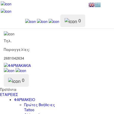
0
Τηλ.
Παραγγελίες:
2681042634
0
Προϊόντα
ΕΤΑΙΡΕΙΕΣ
ΦΑΡΜΑΚΕΙΟ
Πρώτες Βοήθειες
Tattoo