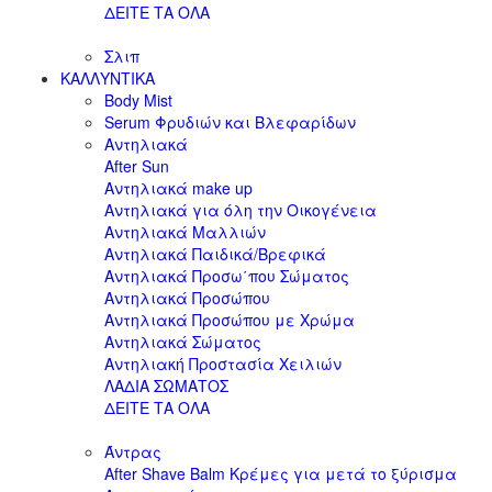
ΔΕΙΤΕ ΤΑ ΟΛΑ
Σλιπ
ΚΑΛΛΥΝΤΙΚΑ
Body Mist
Serum Φρυδιών και Βλεφαρίδων
Αντηλιακά
After Sun
Αντηλιακά make up
Αντηλιακά για όλη την Οικογένεια
Αντηλιακά Μαλλιών
Αντηλιακά Παιδικά/Βρεφικά
Αντηλιακά Προσω΄που Σώματος
Αντηλιακά Προσώπου
Αντηλιακά Προσώπου με Χρώμα
Αντηλιακά Σώματος
Αντηλιακή Προστασία Χειλιών
ΛΑΔΙΑ ΣΩΜΑΤΟΣ
ΔΕΙΤΕ ΤΑ ΟΛΑ
Άντρας
After Shave Balm Κρέμες για μετά το ξύρισμα