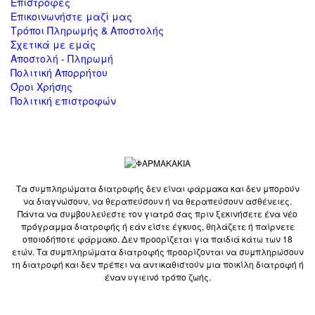
Επιστροφές
Επικοινωνήστε μαζί μας
Τρόποι Πληρωμής & Αποστολής
Σχετικά με εμάς
Αποστολή - Πληρωμή
Πολιτική Απορρήτου
Όροι Χρήσης
Πολιτική επιστροφών
Τα συμπληρώματα διατροφής δεν είναι φάρμακα και δεν μπορούν
να διαγνώσουν, να θεραπεύσουν ή να θεραπεύσουν ασθένειες.
Πάντα να συμβουλεύεστε τον γιατρό σας πριν ξεκινήσετε ένα νέο
πρόγραμμα διατροφής ή εάν είστε έγκυος, θηλάζετε ή παίρνετε
οποιοδήποτε φάρμακο. Δεν προορίζεται για παιδιά κάτω των 18
ετών. Τα συμπληρώματα διατροφής προορίζονται να συμπληρώσουν
τη διατροφή και δεν πρέπει να αντικαθιστούν μια ποικίλη διατροφή ή
έναν υγιεινό τρόπο ζωής.