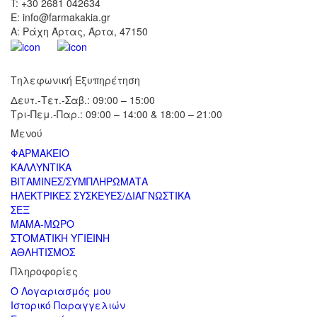
T: +30 2681 042634
E: info@farmakakia.gr
Α: Ράχη Άρτας, Άρτα, 47150
Τηλεφωνική Εξυπηρέτηση
Δευτ.-Τετ.-Σαβ.: 09:00 – 15:00
Τρι-Πεμ.-Παρ.: 09:00 – 14:00 & 18:00 – 21:00
Μενού
ΦΑΡΜΑΚΕΙΟ
ΚΑΛΛΥΝΤΙΚΑ
ΒΙΤΑΜΙΝΕΣ/ΣΥΜΠΛΗΡΩΜΑΤΑ
ΗΛΕΚΤΡΙΚΕΣ ΣΥΣΚΕΥΕΣ/ΔΙΑΓΝΩΣΤΙΚΑ
ΣΕΞ
ΜΑΜΑ-ΜΩΡΟ
ΣΤΟΜΑΤΙΚΗ ΥΓΙΕΙΝΗ
ΑΘΛΗΤΙΣΜΟΣ
Πληροφορίες
Ο Λογαριασμός μου
Ιστορικό Παραγγελιών