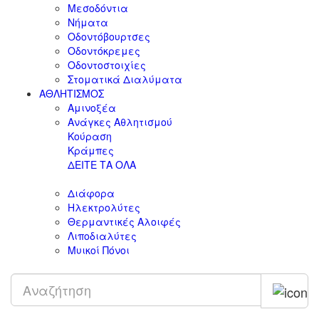
Μεσοδόντια
Νήματα
Οδοντόβουρτσες
Οδοντόκρεμες
Οδοντοστοιχίες
Στοματικά Διαλύματα
ΑΘΛΗΤΙΣΜΟΣ
Αμινοξέα
Ανάγκες Αθλητισμού
Κούραση
Κράμπες
ΔΕΙΤΕ ΤΑ ΟΛΑ
Διάφορα
Ηλεκτρολύτες
Θερμαντικές Αλοιφές
Λιποδιαλύτες
Μυικοί Πόνοι