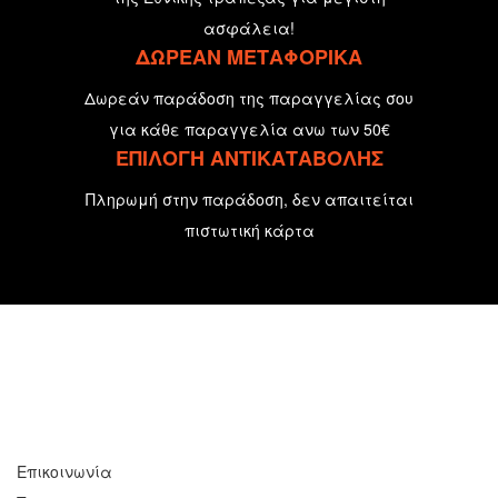
ασφάλεια!
ΔΩΡΕΑΝ ΜΕΤΑΦΟΡΙΚΑ
Δωρεάν παράδοση της παραγγελίας σου
για κάθε παραγγελία ανω των 50€
ΕΠΙΛΟΓΗ ΑΝΤΙΚΑΤΑΒΟΛΗΣ
Πληρωμή στην παράδοση, δεν απαιτείται
πιστωτική κάρτα
Επικοινωνία