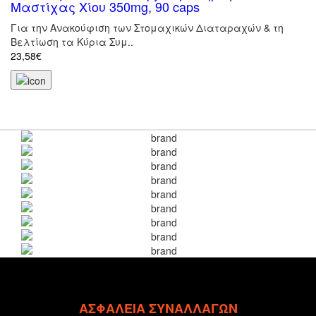
Μαστίχας Χίου 350mg, 90 caps
Για την Ανακούφιση των Στομαχικών Διαταραχών & τη
Βελτίωση τα Κύρια Συμ..
23,58€
ΑΣΦΑΛΕΙΑ ΣΥΝΑΛΛΑΓΩΝ