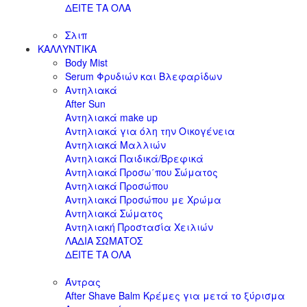
ΔΕΙΤΕ ΤΑ ΟΛΑ
Σλιπ
ΚΑΛΛΥΝΤΙΚΑ
Body Mist
Serum Φρυδιών και Βλεφαρίδων
Αντηλιακά
After Sun
Αντηλιακά make up
Αντηλιακά για όλη την Οικογένεια
Αντηλιακά Μαλλιών
Αντηλιακά Παιδικά/Βρεφικά
Αντηλιακά Προσω΄που Σώματος
Αντηλιακά Προσώπου
Αντηλιακά Προσώπου με Χρώμα
Αντηλιακά Σώματος
Αντηλιακή Προστασία Χειλιών
ΛΑΔΙΑ ΣΩΜΑΤΟΣ
ΔΕΙΤΕ ΤΑ ΟΛΑ
Άντρας
After Shave Balm Κρέμες για μετά το ξύρισμα