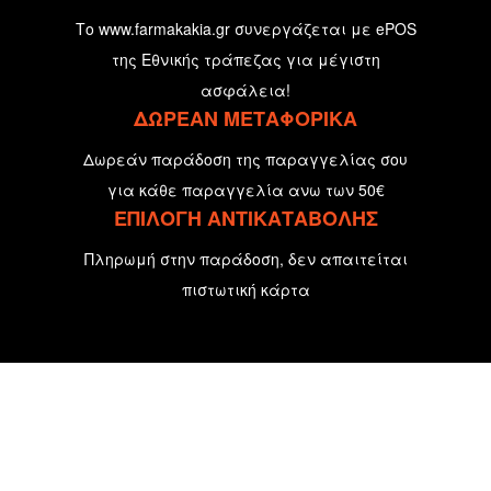
Το www.farmakakia.gr συνεργάζεται με ePOS
της Εθνικής τράπεζας για μέγιστη
ασφάλεια!
ΔΩΡΕΑΝ ΜΕΤΑΦΟΡΙΚΑ
Δωρεάν παράδοση της παραγγελίας σου
για κάθε παραγγελία ανω των 50€
ΕΠΙΛΟΓΗ ΑΝΤΙΚΑΤΑΒΟΛΗΣ
Πληρωμή στην παράδοση, δεν απαιτείται
πιστωτική κάρτα