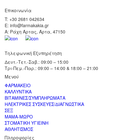
Επικοινωνία
T: +30 2681 042634
E: info@farmakakia.gr
Α: Ράχη Άρτας, Άρτα, 47150
Τηλεφωνική Εξυπηρέτηση
Δευτ.-Τετ.-Σαβ.: 09:00 – 15:00
Τρι-Πεμ.-Παρ.: 09:00 – 14:00 & 18:00 – 21:00
Μενού
ΦΑΡΜΑΚΕΙΟ
ΚΑΛΛΥΝΤΙΚΑ
ΒΙΤΑΜΙΝΕΣ/ΣΥΜΠΛΗΡΩΜΑΤΑ
ΗΛΕΚΤΡΙΚΕΣ ΣΥΣΚΕΥΕΣ/ΔΙΑΓΝΩΣΤΙΚΑ
ΣΕΞ
ΜΑΜΑ-ΜΩΡΟ
ΣΤΟΜΑΤΙΚΗ ΥΓΙΕΙΝΗ
ΑΘΛΗΤΙΣΜΟΣ
Πληροφορίες