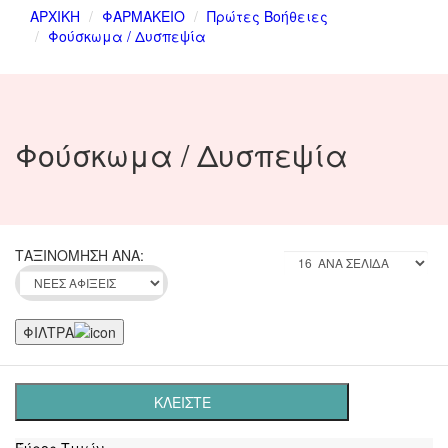
ΑΡΧΙΚΗ
ΦΑΡΜΑΚΕΙΟ
Πρώτες Βοήθειες
Φούσκωμα / Δυσπεψία
Φούσκωμα / Δυσπεψία
ΤΑΞΙΝΟΜΗΣΗ ΑΝΑ:
ΦΙΛΤΡΑ
ΚΛΕΙΣΤΕ
Έύρος Τιμών