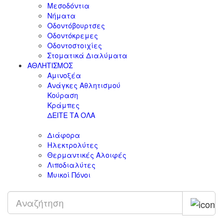
Μεσοδόντια
Νήματα
Οδοντόβουρτσες
Οδοντόκρεμες
Οδοντοστοιχίες
Στοματικά Διαλύματα
ΑΘΛΗΤΙΣΜΟΣ
Αμινοξέα
Ανάγκες Αθλητισμού
Κούραση
Κράμπες
ΔΕΙΤΕ ΤΑ ΟΛΑ
Διάφορα
Ηλεκτρολύτες
Θερμαντικές Αλοιφές
Λιποδιαλύτες
Μυικοί Πόνοι