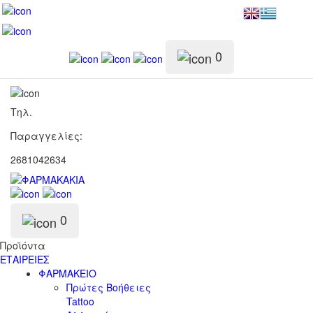
0
Τηλ.
Παραγγελίες:
2681042634
0
Προϊόντα
ΕΤΑΙΡΕΙΕΣ
ΦΑΡΜΑΚΕΙΟ
Πρώτες Βοήθειες
Tattoo