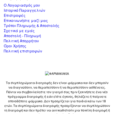
Ο Λογαριασμός μου
Ιστορικό Παραγγελιών
Επιστροφές
Επικοινωνήστε μαζί μας
Τρόποι Πληρωμής & Αποστολής
Σχετικά με εμάς
Αποστολή - Πληρωμή
Πολιτική Απορρήτου
Όροι Χρήσης
Πολιτική επιστροφών
Τα συμπληρώματα διατροφής δεν είναι φάρμακα και δεν μπορούν
να διαγνώσουν, να θεραπεύσουν ή να θεραπεύσουν ασθένειες.
Πάντα να συμβουλεύεστε τον γιατρό σας πριν ξεκινήσετε ένα νέο
πρόγραμμα διατροφής ή εάν είστε έγκυος, θηλάζετε ή παίρνετε
οποιοδήποτε φάρμακο. Δεν προορίζεται για παιδιά κάτω των 18
ετών. Τα συμπληρώματα διατροφής προορίζονται να συμπληρώσουν
τη διατροφή και δεν πρέπει να αντικαθιστούν μια ποικίλη διατροφή ή