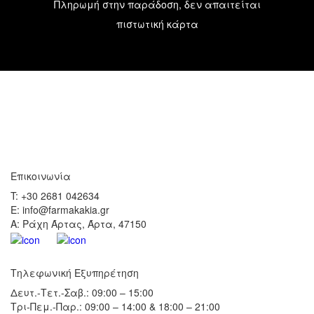
Πληρωμή στην παράδοση, δεν απαιτείται
πιστωτική κάρτα
Επικοινωνία
T: +30 2681 042634
E: info@farmakakia.gr
Α: Ράχη Άρτας, Άρτα, 47150
Τηλεφωνική Εξυπηρέτηση
Δευτ.-Τετ.-Σαβ.: 09:00 – 15:00
Τρι-Πεμ.-Παρ.: 09:00 – 14:00 & 18:00 – 21:00