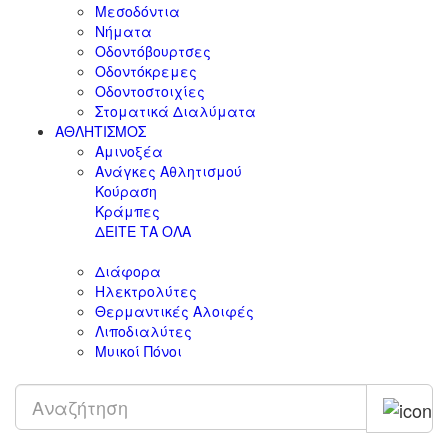
Μεσοδόντια
Νήματα
Οδοντόβουρτσες
Οδοντόκρεμες
Οδοντοστοιχίες
Στοματικά Διαλύματα
ΑΘΛΗΤΙΣΜΟΣ
Αμινοξέα
Ανάγκες Αθλητισμού
Κούραση
Κράμπες
ΔΕΙΤΕ ΤΑ ΟΛΑ
Διάφορα
Ηλεκτρολύτες
Θερμαντικές Αλοιφές
Λιποδιαλύτες
Μυικοί Πόνοι