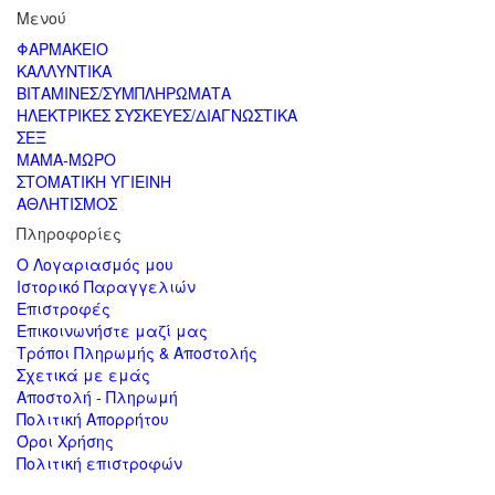
Μενού
ΦΑΡΜΑΚΕΙΟ
ΚΑΛΛΥΝΤΙΚΑ
ΒΙΤΑΜΙΝΕΣ/ΣΥΜΠΛΗΡΩΜΑΤΑ
ΗΛΕΚΤΡΙΚΕΣ ΣΥΣΚΕΥΕΣ/ΔΙΑΓΝΩΣΤΙΚΑ
ΣΕΞ
ΜΑΜΑ-ΜΩΡΟ
ΣΤΟΜΑΤΙΚΗ ΥΓΙΕΙΝΗ
ΑΘΛΗΤΙΣΜΟΣ
Πληροφορίες
Ο Λογαριασμός μου
Ιστορικό Παραγγελιών
Επιστροφές
Επικοινωνήστε μαζί μας
Τρόποι Πληρωμής & Αποστολής
Σχετικά με εμάς
Αποστολή - Πληρωμή
Πολιτική Απορρήτου
Όροι Χρήσης
Πολιτική επιστροφών