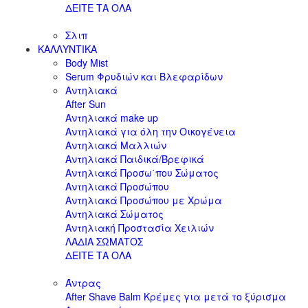
ΔΕΙΤΕ ΤΑ ΟΛΑ
Σλιπ
ΚΑΛΛΥΝΤΙΚΑ
Body Mist
Serum Φρυδιών και Βλεφαρίδων
Αντηλιακά
After Sun
Αντηλιακά make up
Αντηλιακά για όλη την Οικογένεια
Αντηλιακά Μαλλιών
Αντηλιακά Παιδικά/Βρεφικά
Αντηλιακά Προσω΄που Σώματος
Αντηλιακά Προσώπου
Αντηλιακά Προσώπου με Χρώμα
Αντηλιακά Σώματος
Αντηλιακή Προστασία Χειλιών
ΛΑΔΙΑ ΣΩΜΑΤΟΣ
ΔΕΙΤΕ ΤΑ ΟΛΑ
Άντρας
After Shave Balm Κρέμες για μετά το ξύρισμα