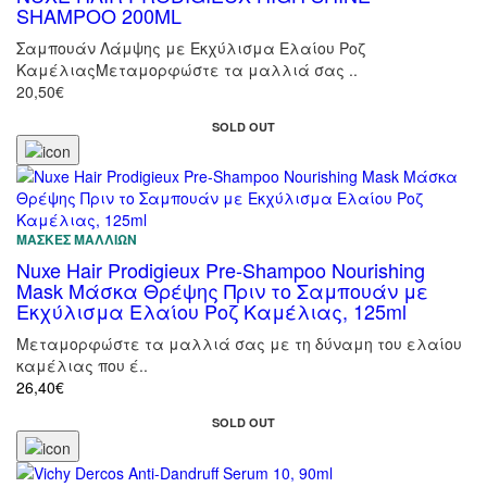
SHAMPOO 200ML
Σαμπουάν Λάμψης με Εκχύλισμα Ελαίου Ροζ
ΚαμέλιαςΜεταμορφώστε τα μαλλιά σας ..
20,50€
SOLD OUT
ΜΆΣΚΕΣ ΜΑΛΛΙΏΝ
Nuxe Hair Prodigieux Pre-Shampoo Nourishing
Mask Μάσκα Θρέψης Πριν το Σαμπουάν με
Εκχύλισμα Ελαίου Ροζ Καμέλιας, 125ml
Μεταμορφώστε τα μαλλιά σας με τη δύναμη του ελαίου
καμέλιας που έ..
26,40€
SOLD OUT