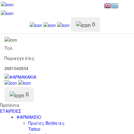
0
Τηλ.
Παραγγελίες:
2681042634
0
Προϊόντα
ΕΤΑΙΡΕΙΕΣ
ΦΑΡΜΑΚΕΙΟ
Πρώτες Βοήθειες
Tattoo