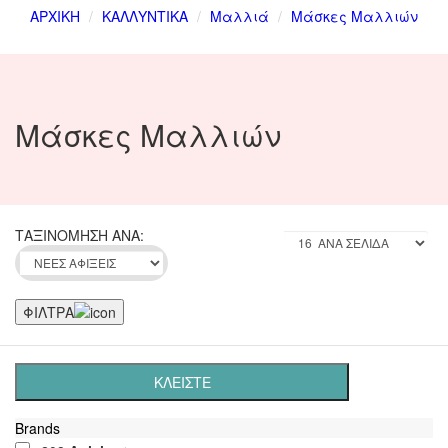
ΑΡΧΙΚΗ
ΚΑΛΛΥΝΤΙΚΑ
Μαλλιά
Μάσκες Μαλλιών
Μάσκες Μαλλιών
ΤΑΞΙΝΟΜΗΣΗ ΑΝΑ:
ΦΙΛΤΡΑ
ΚΛΕΙΣΤΕ
Brands