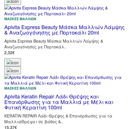
ΜΆΣΚΕΣ ΜΑΛΛΙΏΝ
Apivita Express Beauty Μάσκα Μαλλιών Λάμψης
& Αναζωογόνησης με Πορτοκάλι 20ml
Apivita Express Beauty Μάσκα Μαλλιών Λάμψης &
Αναζωογόνησης με Πορτοκάλ..
2,32€
ΜΆΣΚΕΣ ΜΑΛΛΙΏΝ
Apivita Keratin Repair Λάδι Θρέψης και
Επανόρθωσης για τα Μαλλιά με Μέλι και
Φυτική Κερατίνη 100ml
KERATIN REPAIR Λάδι Θρέψης & Επανόρθωσης για τα
ΜαλλιάΘρέφει σε βάθος &..
15,37€