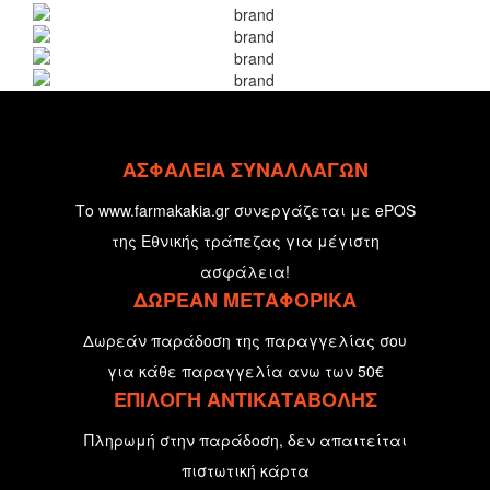
ΑΣΦΑΛΕΙΑ ΣΥΝΑΛΛΑΓΩΝ
Το www.farmakakia.gr συνεργάζεται με ePOS
της Εθνικής τράπεζας για μέγιστη
ασφάλεια!
ΔΩΡΕΑΝ ΜΕΤΑΦΟΡΙΚΑ
Δωρεάν παράδοση της παραγγελίας σου
για κάθε παραγγελία ανω των 50€
ΕΠΙΛΟΓΗ ΑΝΤΙΚΑΤΑΒΟΛΗΣ
Πληρωμή στην παράδοση, δεν απαιτείται
πιστωτική κάρτα