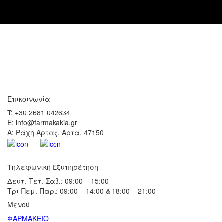
Επικοινωνία
T: +30 2681 042634
E: info@farmakakia.gr
Α: Ράχη Άρτας, Άρτα, 47150
Τηλεφωνική Εξυπηρέτηση
Δευτ.-Τετ.-Σαβ.: 09:00 – 15:00
Τρι-Πεμ.-Παρ.: 09:00 – 14:00 & 18:00 – 21:00
Μενού
ΦΑΡΜΑΚΕΙΟ