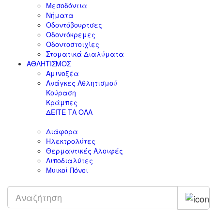
Μεσοδόντια
Νήματα
Οδοντόβουρτσες
Οδοντόκρεμες
Οδοντοστοιχίες
Στοματικά Διαλύματα
ΑΘΛΗΤΙΣΜΟΣ
Αμινοξέα
Ανάγκες Αθλητισμού
Κούραση
Κράμπες
ΔΕΙΤΕ ΤΑ ΟΛΑ
Διάφορα
Ηλεκτρολύτες
Θερμαντικές Αλοιφές
Λιποδιαλύτες
Μυικοί Πόνοι