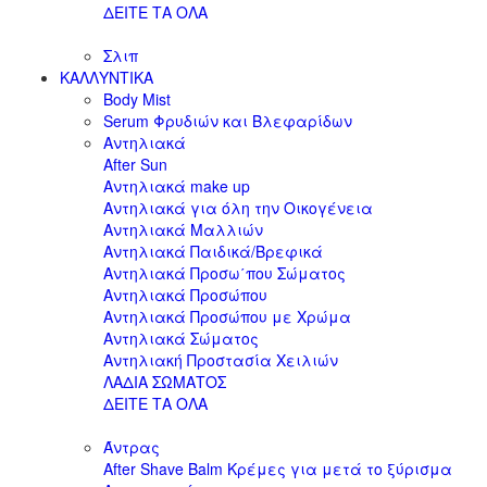
ΔΕΙΤΕ ΤΑ ΟΛΑ
Σλιπ
ΚΑΛΛΥΝΤΙΚΑ
Body Mist
Serum Φρυδιών και Βλεφαρίδων
Αντηλιακά
After Sun
Αντηλιακά make up
Αντηλιακά για όλη την Οικογένεια
Αντηλιακά Μαλλιών
Αντηλιακά Παιδικά/Βρεφικά
Αντηλιακά Προσω΄που Σώματος
Αντηλιακά Προσώπου
Αντηλιακά Προσώπου με Χρώμα
Αντηλιακά Σώματος
Αντηλιακή Προστασία Χειλιών
ΛΑΔΙΑ ΣΩΜΑΤΟΣ
ΔΕΙΤΕ ΤΑ ΟΛΑ
Άντρας
After Shave Balm Κρέμες για μετά το ξύρισμα