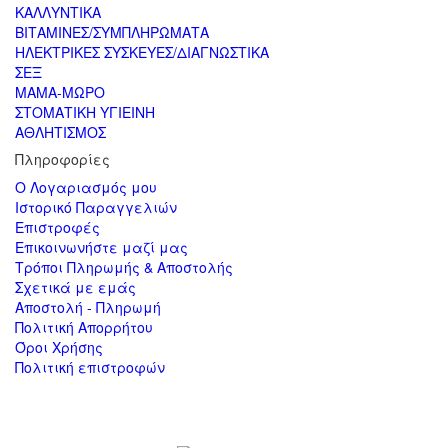
ΚΑΛΛΥΝΤΙΚΑ
ΒΙΤΑΜΙΝΕΣ/ΣΥΜΠΛΗΡΩΜΑΤΑ
ΗΛΕΚΤΡΙΚΕΣ ΣΥΣΚΕΥΕΣ/ΔΙΑΓΝΩΣΤΙΚΑ
ΣΕΞ
ΜΑΜΑ-ΜΩΡΟ
ΣΤΟΜΑΤΙΚΗ ΥΓΙΕΙΝΗ
ΑΘΛΗΤΙΣΜΟΣ
Πληροφορίες
Ο Λογαριασμός μου
Ιστορικό Παραγγελιών
Επιστροφές
Επικοινωνήστε μαζί μας
Τρόποι Πληρωμής & Αποστολής
Σχετικά με εμάς
Αποστολή - Πληρωμή
Πολιτική Απορρήτου
Όροι Χρήσης
Πολιτική επιστροφών