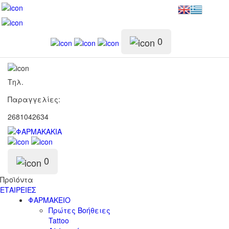
0
Τηλ.
Παραγγελίες:
2681042634
0
Προϊόντα
ΕΤΑΙΡΕΙΕΣ
ΦΑΡΜΑΚΕΙΟ
Πρώτες Βοήθειες
Tattoo