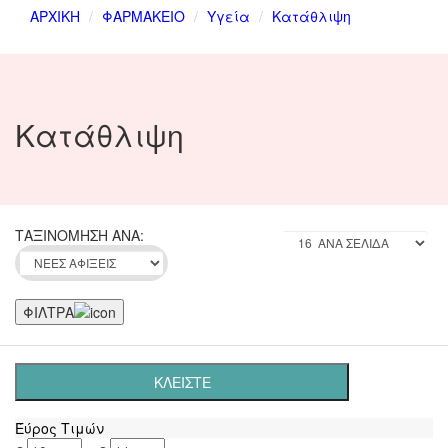
ΑΡΧΙΚΗ
ΦΑΡΜΑΚΕΙΟ
Υγεία
Κατάθλιψη
Κατάθλιψη
ΤΑΞΙΝΟΜΗΣΗ ΑΝΑ:
ΦΙΛΤΡΑ
ΚΛΕΙΣΤΕ
Έύρος Τιμών